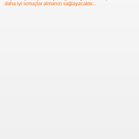
daha iyi sonuçlar almanızı sağlayacaktır...