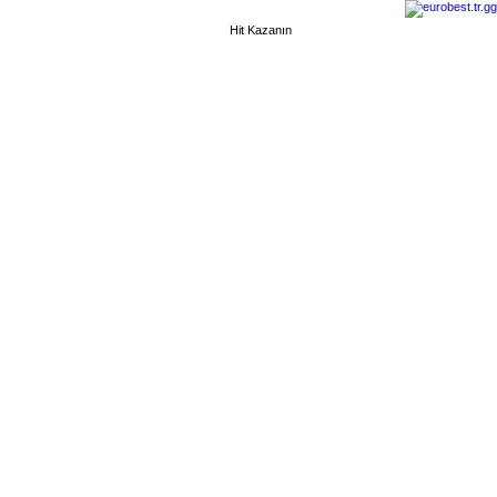
Hit Kazanın