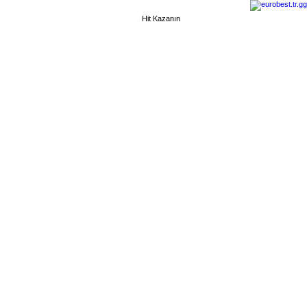
Hit Kazanın