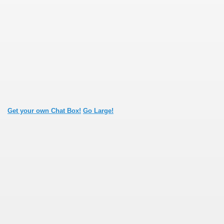
Get your own Chat Box!
Go Large!