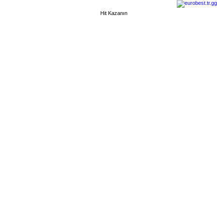
Hit Kazanın