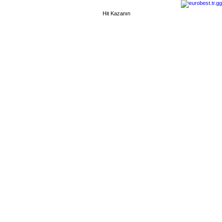
Hit Kazanın